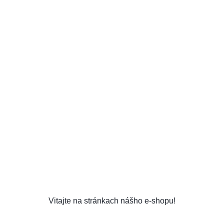
Vitajte na stránkach nášho e-shopu!