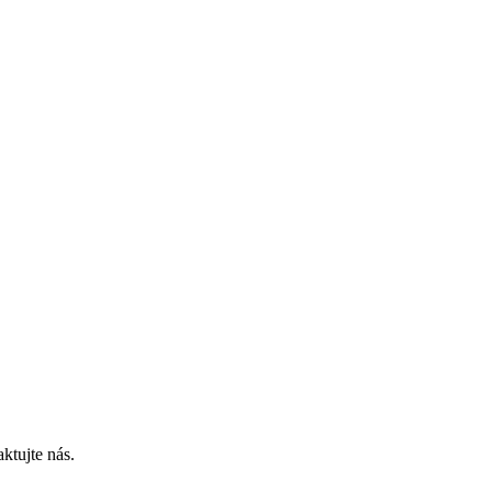
ktujte nás.