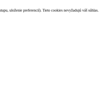
tupu, uloženie preferencií). Tieto cookies nevyžadujú váš súhlas.