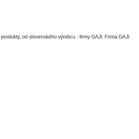
produkty, od slovenského výrobcu - firmy GAJI.
Firma GAJI