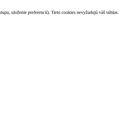
tupu, uloženie preferencií). Tieto cookies nevyžadujú váš súhlas.