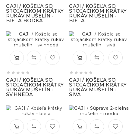
GAJI / KOŠEĽA SO
GAJI / KOŠEĽA SO
STOJAČIKOM KRÁTKY
STOJAČIKOM KRÁTKY
RUKÁV MUŠELÍN -
RUKÁV MUŠELÍN -
BIELA BODKA
BIELA










GAJI / KOŠEĽA SO
GAJI / KOŠEĽA SO
STOJAČIKOM KRÁTKY
STOJAČIKOM KRÁTKY
RUKÁV MUŠELÍN -
RUKÁV MUŠELÍN -
SV.HNEDÁ
SIVÁ