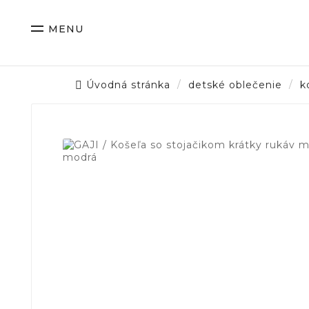
MENU
Úvodná stránka
detské oblečenie
k